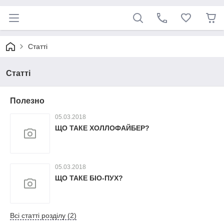
Статті
Статті
Полезно
05.03.2018
ЩО ТАКЕ ХОЛЛОФАЙБЕР?
05.03.2018
ЩО ТАКЕ БІО-ПУХ?
Всі статті розділу (2)