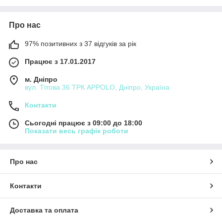
Про нас
97% позитивних з 37 відгуків за рік
Працює з 17.01.2017
м. Дніпро
вул. Тітова 36 ТРК APPOLO, Дніпро, Україна
Контакти
Сьогодні працює з 09:00 до 18:00
Показати весь графік роботи
Про нас
Контакти
Доставка та оплата