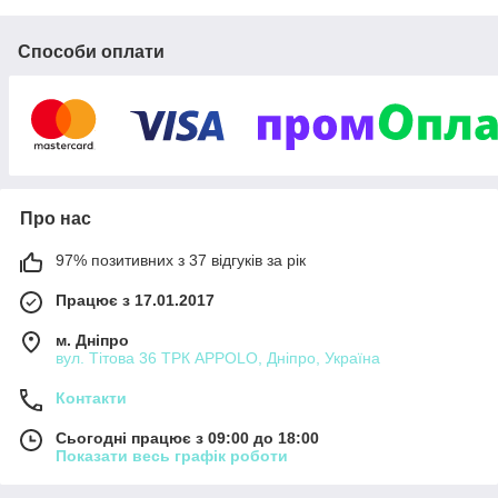
Способи оплати
Про нас
97% позитивних з 37 відгуків за рік
Працює з 17.01.2017
м. Дніпро
вул. Тітова 36 ТРК APPOLO, Дніпро, Україна
Контакти
Сьогодні працює з 09:00 до 18:00
Показати весь графік роботи