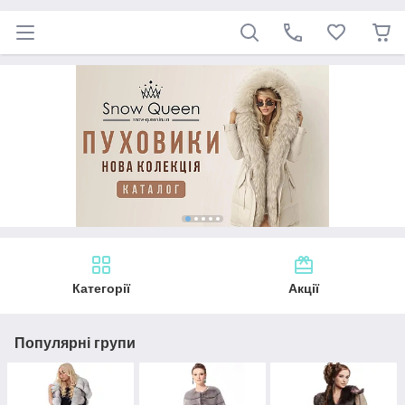
Категорії
Акції
Популярні групи