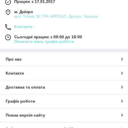
Працює з 17.01.2017
м. Дніпро
вул. Тітова 36 ТРК APPOLO, Дніпро, Україна
Контакти
Сьогодні працює з 09:00 до 18:00
Показати весь графік роботи
Про нас
Контакти
Доставка та оплата
Графік роботи
Повна версія сайту