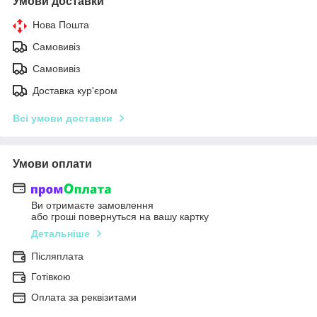
Умови доставки
Нова Пошта
Самовивіз
Самовивіз
Доставка кур'єром
Всі умови доставки
Умови оплати
Ви отримаєте замовлення
або гроші повернуться на вашу картку
Детальніше
Післяплата
Готівкою
Оплата за реквізитами