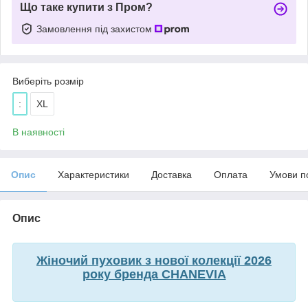
Що таке купити з Пром?
Замовлення під захистом
Виберіть розмір
:
XL
В наявності
Опис
Характеристики
Доставка
Оплата
Умови п
Опис
Жіночий пуховик з нової колекції 2026
року бренда CHANEVIA