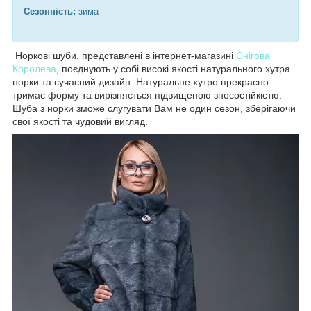
Сезонність:
зима
Норкові шуби, представлені в інтернет-магазині
Снігова
Королева
, поєднують у собі високі якості натурального хутра
норки та сучасний дизайн. Натуральне хутро прекрасно
тримає форму та вирізняється підвищеною зносостійкістю.
Шуба з норки зможе слугувати Вам не один сезон, зберігаючи
свої якості та чудовий вигляд.