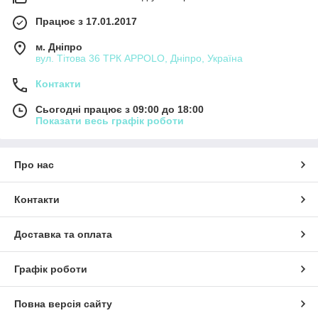
Працює з 17.01.2017
м. Дніпро
вул. Тітова 36 ТРК APPOLO, Дніпро, Україна
Контакти
Сьогодні працює з 09:00 до 18:00
Показати весь графік роботи
Про нас
Контакти
Доставка та оплата
Графік роботи
Повна версія сайту