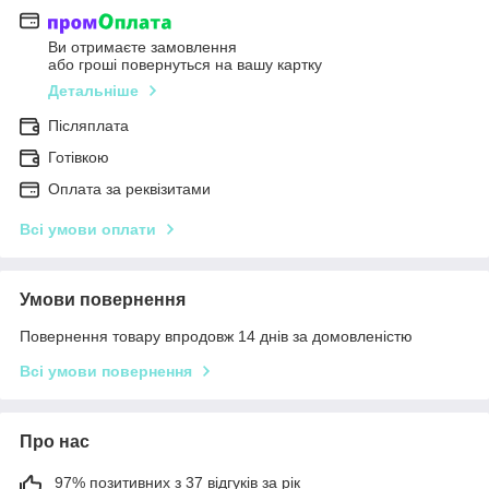
Ви отримаєте замовлення
або гроші повернуться на вашу картку
Детальніше
Післяплата
Готівкою
Оплата за реквізитами
Всі умови оплати
Умови повернення
Повернення товару впродовж 14 днів за домовленістю
Всі умови повернення
Про нас
97% позитивних з 37 відгуків за рік