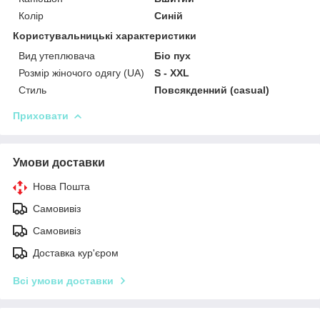
Колір
Синій
Користувальницькі характеристики
Вид утеплювача
Біо пух
Розмір жіночого одягу (UA)
S - XXL
Стиль
Повсякденний (casual)
Приховати
Умови доставки
Нова Пошта
Самовивіз
Самовивіз
Доставка кур'єром
Всі умови доставки