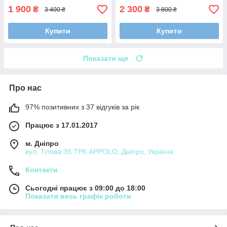
1 900
2 300
₴
₴
3 400 ₴
3 800 ₴
Купити
Купити
Показати ще
Про нас
97% позитивних з 37 відгуків за рік
Працює з 17.01.2017
м. Дніпро
вул. Тітова 36 ТРК APPOLO, Дніпро, Україна
Контакти
Сьогодні працює з 09:00 до 18:00
Показати весь графік роботи