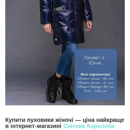
Купити пуховики жіночі — ціна найкраще
в інтернет-магазині
Снігова Королева