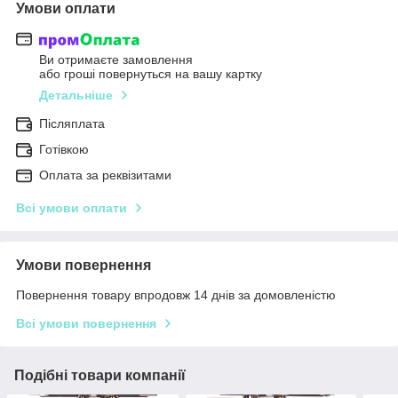
Умови оплати
Ви отримаєте замовлення
або гроші повернуться на вашу картку
Детальніше
Післяплата
Готівкою
Оплата за реквізитами
Всі умови оплати
Умови повернення
Повернення товару впродовж 14 днів за домовленістю
Всі умови повернення
Подібні товари компанії