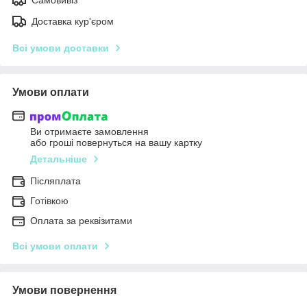
Самовивіз
Доставка кур'єром
Всі умови доставки
Умови оплати
Ви отримаєте замовлення
або гроші повернуться на вашу картку
Детальніше
Післяплата
Готівкою
Оплата за реквізитами
Всі умови оплати
Умови повернення