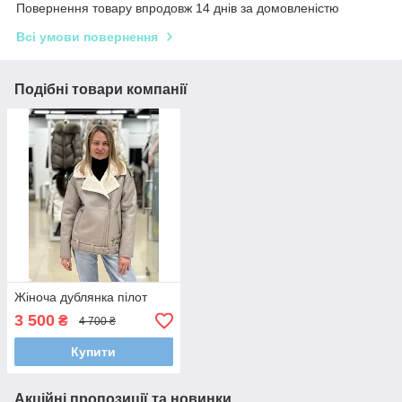
Повернення товару впродовж 14 днів за домовленістю
Всі умови повернення
Подібні товари компанії
Жіноча дублянка пілот
3 500
₴
4 700 ₴
Купити
Акційні пропозиції та новинки