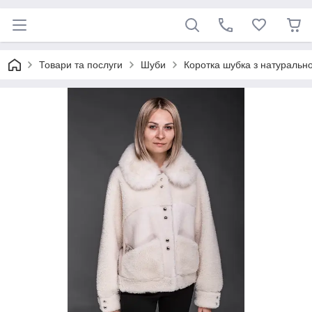
Товари та послуги
Шуби
Коротка шубка з натурально