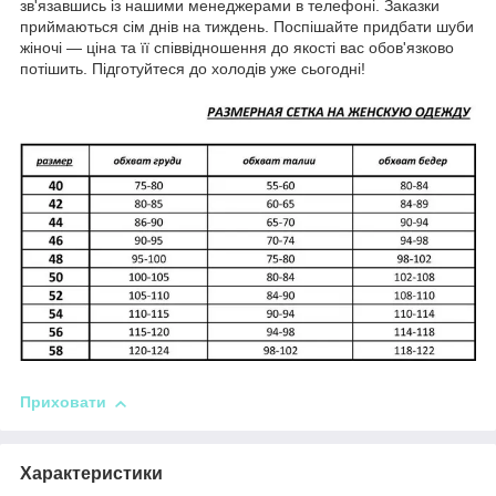
зв'язавшись із нашими менеджерами в телефоні. Заказки
приймаються сім днів на тиждень. Поспішайте придбати шуби
жіночі — ціна та її співвідношення до якості вас обов'язково
потішить. Підготуйтеся до холодів уже сьогодні!
Приховати
Характеристики