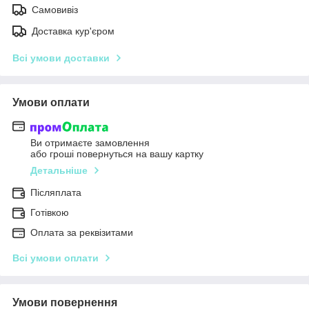
Самовивіз
Доставка кур'єром
Всі умови доставки
Умови оплати
Ви отримаєте замовлення
або гроші повернуться на вашу картку
Детальніше
Післяплата
Готівкою
Оплата за реквізитами
Всі умови оплати
Умови повернення