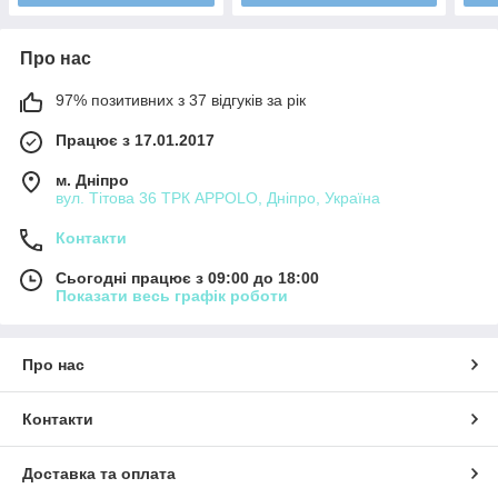
Про нас
97% позитивних з 37 відгуків за рік
Працює з 17.01.2017
м. Дніпро
вул. Тітова 36 ТРК APPOLO, Дніпро, Україна
Контакти
Сьогодні працює з 09:00 до 18:00
Показати весь графік роботи
Про нас
Контакти
Доставка та оплата