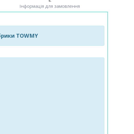
Інформація для замовлення
фабрики TOWMY