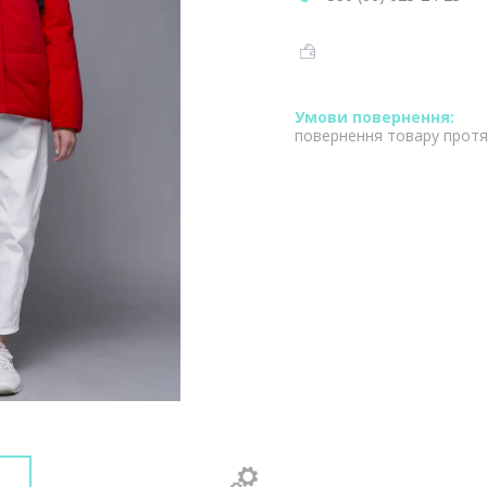
повернення товару протя