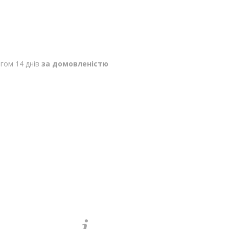
гом 14 днів
за домовленістю