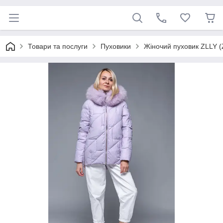
Товари та послуги
Пуховики
Жіночий пуховик ZLLY (Z