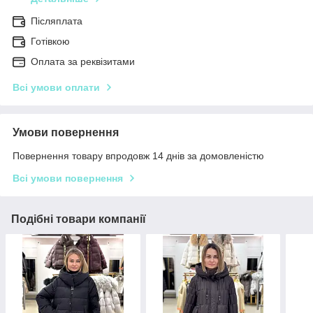
Післяплата
Готівкою
Оплата за реквізитами
Всі умови оплати
Умови повернення
Повернення товару впродовж 14 днів за домовленістю
Всі умови повернення
Подібні товари компанії