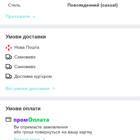
Стиль
Повсякденний (casual)
Приховати
Умови доставки
Нова Пошта
Самовивіз
Самовивіз
Доставка кур'єром
Всі умови доставки
Умови оплати
Ви отримаєте замовлення
або гроші повернуться на вашу картку
Детальніше