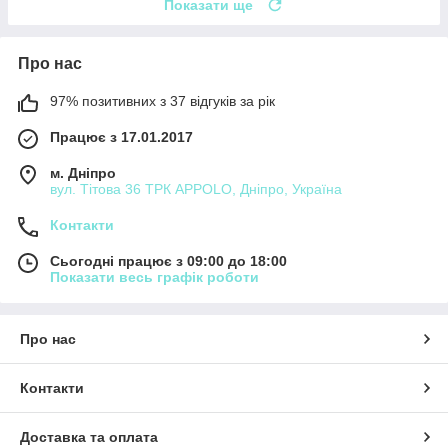
Показати ще
Про нас
97% позитивних з 37 відгуків за рік
Працює з 17.01.2017
м. Дніпро
вул. Тітова 36 ТРК APPOLO, Дніпро, Україна
Контакти
Сьогодні працює з 09:00 до 18:00
Показати весь графік роботи
Про нас
Контакти
Доставка та оплата