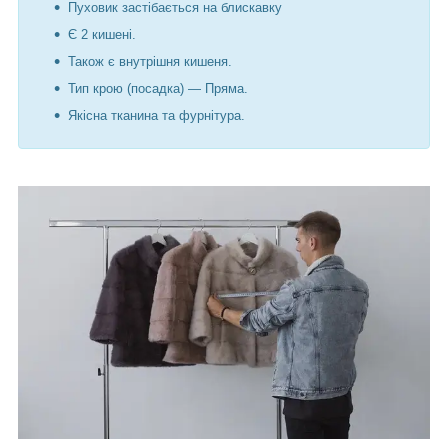
Пуховик застібається на блискавку
Є 2 кишені.
Також є внутрішня кишеня.
Тип крою (посадка) — Пряма.
Якісна тканина та фурнітура.