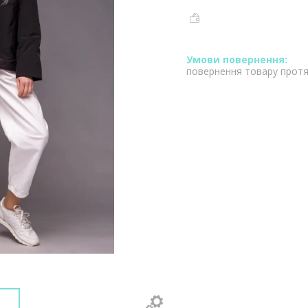
повернення товару протя