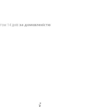
гом 14 днів
за домовленістю