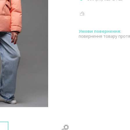
повернення товару протя