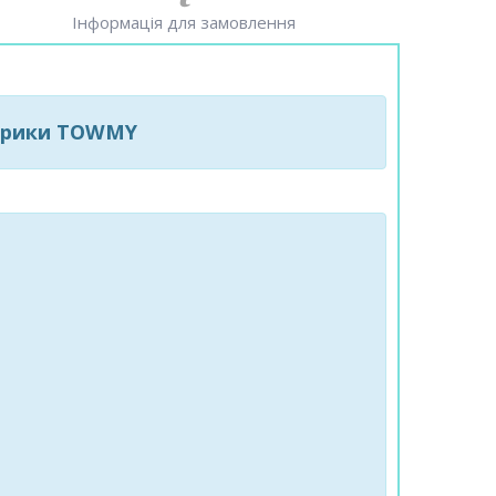
Інформація для замовлення
фабрики TOWMY