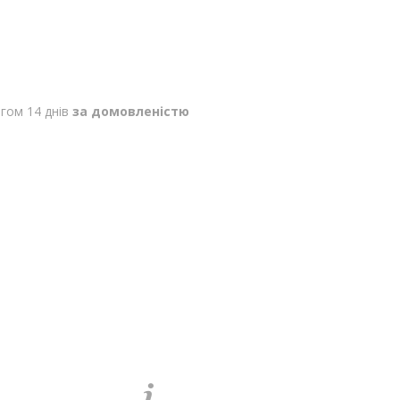
гом 14 днів
за домовленістю