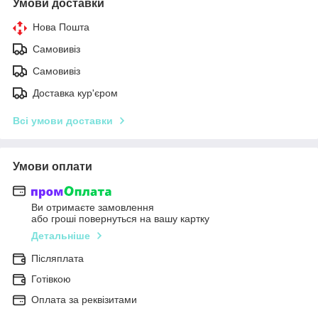
Умови доставки
Нова Пошта
Самовивіз
Самовивіз
Доставка кур'єром
Всі умови доставки
Умови оплати
Ви отримаєте замовлення
або гроші повернуться на вашу картку
Детальніше
Післяплата
Готівкою
Оплата за реквізитами