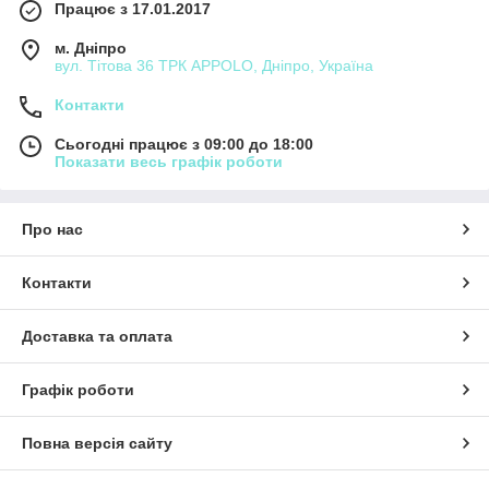
Працює з 17.01.2017
м. Дніпро
вул. Тітова 36 ТРК APPOLO, Дніпро, Україна
Контакти
Сьогодні працює з 09:00 до 18:00
Показати весь графік роботи
Про нас
Контакти
Доставка та оплата
Графік роботи
Повна версія сайту