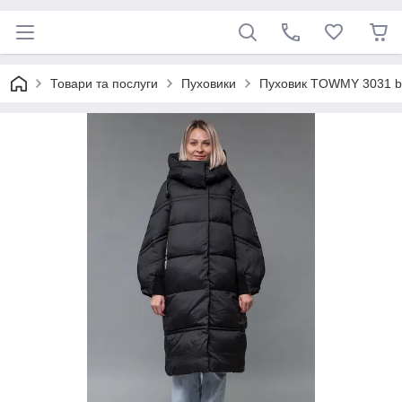
Товари та послуги
Пуховики
Пуховик TOWMY 3031 bl