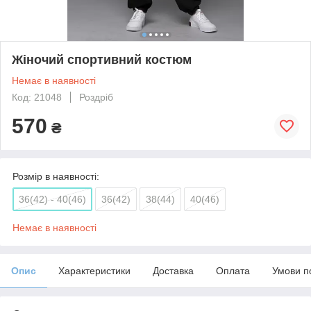
Жіночий спортивний костюм
Немає в наявності
Код: 21048
Роздріб
570
₴
Розмір в наявності:
36(42) - 40(46)
36(42)
38(44)
40(46)
Немає в наявності
Опис
Характеристики
Доставка
Оплата
Умови п