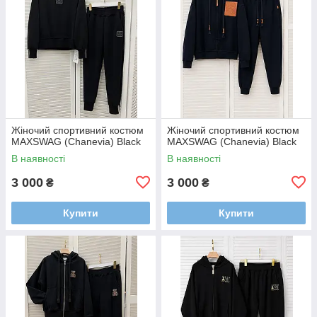
Жіночий спортивний костюм
Жіночий спортивний костюм
MAXSWAG (Chanevia) Black
MAXSWAG (Chanevia) Black
В наявності
В наявності
3 000
3 000
₴
₴
Купити
Купити