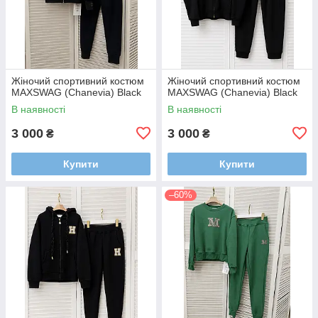
Жіночий спортивний костюм
Жіночий спортивний костюм
MAXSWAG (Chanevia) Black
MAXSWAG (Chanevia) Black
В наявності
В наявності
3 000
3 000
₴
₴
Купити
Купити
–60%