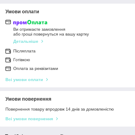
Умови оплати
Ви отримаєте замовлення
або гроші повернуться на вашу картку
Детальніше
Післяплата
Готівкою
Оплата за реквізитами
Всі умови оплати
Умови повернення
Повернення товару впродовж 14 днів за домовленістю
Всі умови повернення