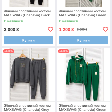
Жіночий спортивний костюм
Жіночий спортивний костюм
MAXSWAG (Chanevia) Black
MAXSWAG (Chanevia) Green
В наявності
В наявності
3 000
1 200
₴
₴
3 000 ₴
Купити
Купити
–60%
–60%
Жіночий спортивний костюм
Жіночий спортивний костюм
MAXSWAG (Chanevia) Grey
MAXSWAG (Chanevia) Green