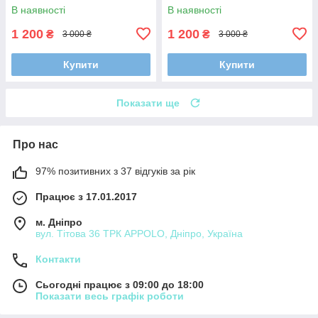
В наявності
В наявності
1 200
1 200
₴
₴
3 000 ₴
3 000 ₴
Купити
Купити
Показати ще
Про нас
97% позитивних з 37 відгуків за рік
Працює з 17.01.2017
м. Дніпро
вул. Тітова 36 ТРК APPOLO, Дніпро, Україна
Контакти
Сьогодні працює з 09:00 до 18:00
Показати весь графік роботи