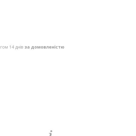
гом 14 днів
за домовленістю