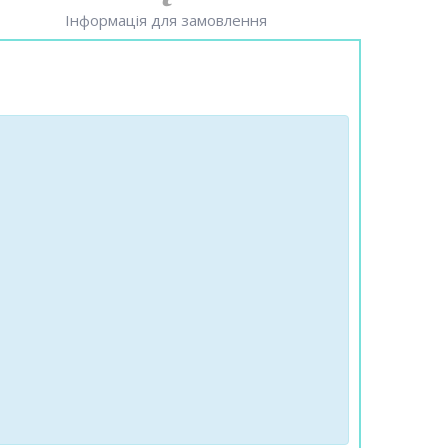
Інформація для замовлення