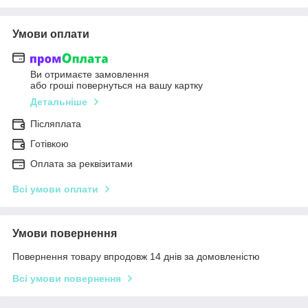
Умови оплати
Ви отримаєте замовлення
або гроші повернуться на вашу картку
Детальніше
Післяплата
Готівкою
Оплата за реквізитами
Всі умови оплати
Умови повернення
Повернення товару впродовж 14 днів за домовленістю
Всі умови повернення