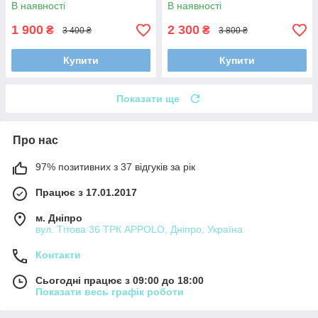
В наявності
В наявності
1 900
2 300
₴
₴
3 400 ₴
3 800 ₴
Купити
Купити
Показати ще
Про нас
97% позитивних з 37 відгуків за рік
Працює з 17.01.2017
м. Дніпро
вул. Тітова 36 ТРК APPOLO, Дніпро, Україна
Контакти
Сьогодні працює з 09:00 до 18:00
Показати весь графік роботи