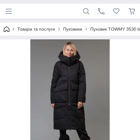
Товари та послуги
Пуховики
Пуховик TOWMY 3530 b