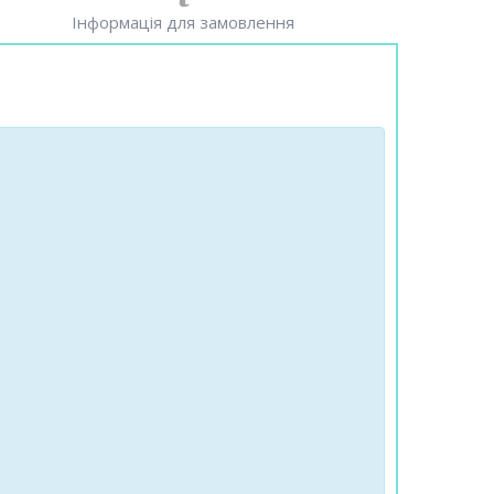
Інформація для замовлення