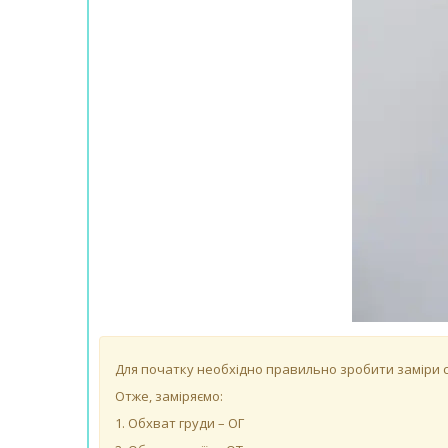
Для початку необхідно правильно зробити заміри св
Отже, заміряємо:
1. Обхват груди – ОГ