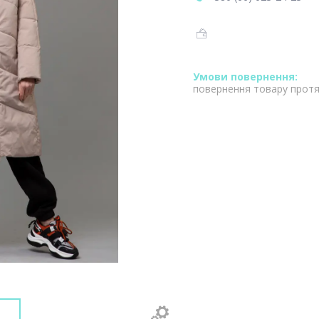
повернення товару протя