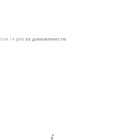
гом 14 днів
за домовленістю