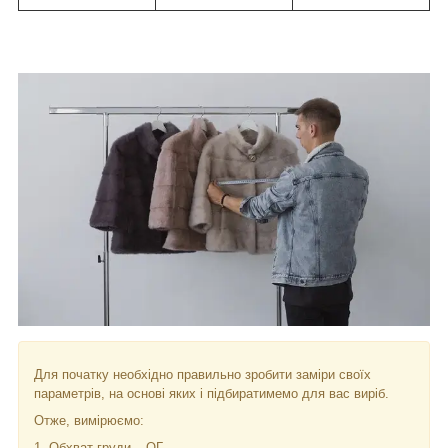
Для початку необхідно правильно зробити заміри своїх
параметрів, на основі яких і підбиратимемо для вас виріб.
Отже, вимірюємо:
1. Обхват груди – ОГ