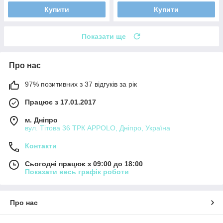
Купити
Купити
Показати ще
Про нас
97% позитивних з 37 відгуків за рік
Працює з 17.01.2017
м. Дніпро
вул. Тітова 36 ТРК APPOLO, Дніпро, Україна
Контакти
Сьогодні працює з 09:00 до 18:00
Показати весь графік роботи
Про нас