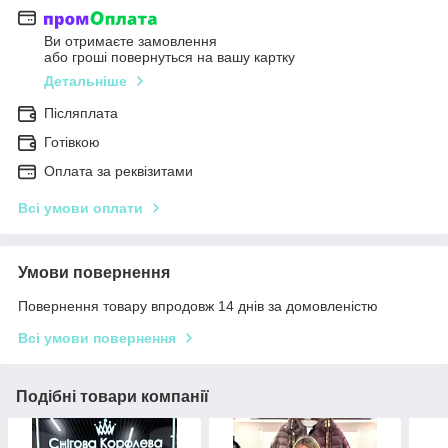
Ви отримаєте замовлення
або гроші повернуться на вашу картку
Детальніше
Післяплата
Готівкою
Оплата за реквізитами
Всі умови оплати
Умови повернення
Повернення товару впродовж 14 днів за домовленістю
Всі умови повернення
Подібні товари компанії