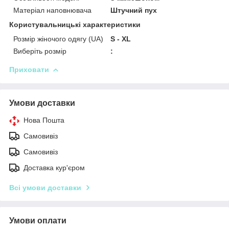
Матеріал наповнювача
Штучний пух
Користувальницькі характеристики
Розмір жіночого одягу (UA)
S - XL
Виберіть розмір
:
Приховати
Умови доставки
Нова Пошта
Самовивіз
Самовивіз
Доставка кур'єром
Всі умови доставки
Умови оплати