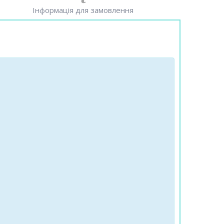
Інформація для замовлення