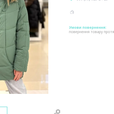
повернення товару протя