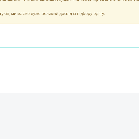
ків, ми маємо дуже великий досвід із підбору одягу.