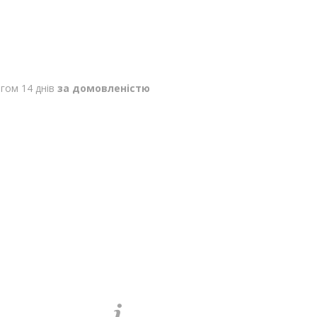
гом 14 днів
за домовленістю