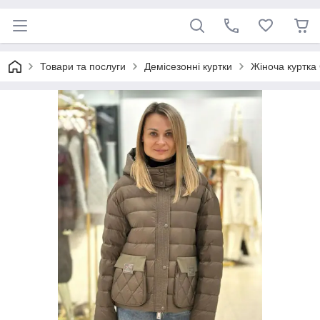
Товари та послуги
Демісезонні куртки
Жіноча куртка