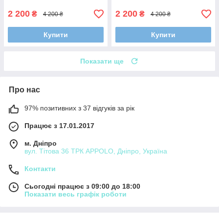
2 200
2 200
₴
₴
4 200 ₴
4 200 ₴
Купити
Купити
Показати ще
Про нас
97% позитивних з 37 відгуків за рік
Працює з 17.01.2017
м. Дніпро
вул. Тітова 36 ТРК APPOLO, Дніпро, Україна
Контакти
Сьогодні працює з 09:00 до 18:00
Показати весь графік роботи