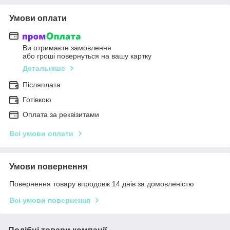
Умови оплати
Ви отримаєте замовлення
або гроші повернуться на вашу картку
Детальніше
Післяплата
Готівкою
Оплата за реквізитами
Всі умови оплати
Умови повернення
Повернення товару впродовж 14 днів за домовленістю
Всі умови повернення