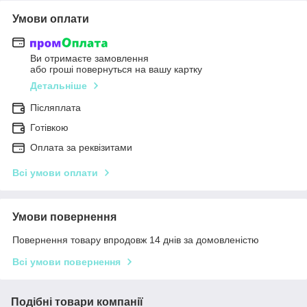
Умови оплати
Ви отримаєте замовлення
або гроші повернуться на вашу картку
Детальніше
Післяплата
Готівкою
Оплата за реквізитами
Всі умови оплати
Умови повернення
Повернення товару впродовж 14 днів за домовленістю
Всі умови повернення
Подібні товари компанії