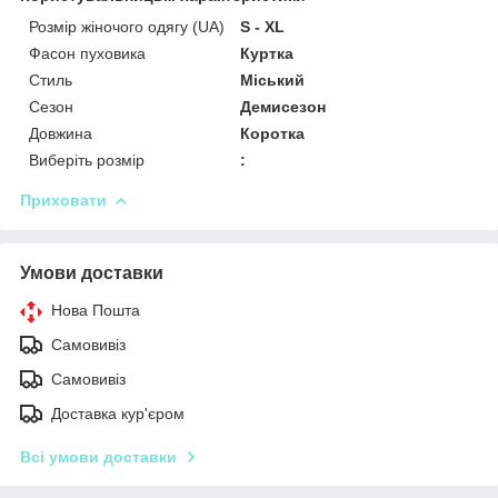
Розмір жіночого одягу (UA)
S - XL
Фасон пуховика
Куртка
Стиль
Міський
Сезон
Демисезон
Довжина
Коротка
Виберіть розмір
:
Приховати
Умови доставки
Нова Пошта
Самовивіз
Самовивіз
Доставка кур'єром
Всі умови доставки