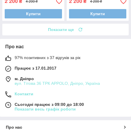
2 200
2 200
₴
₴
4 200 ₴
4 200 ₴
Купити
Купити
Показати ще
Про нас
97% позитивних з 37 відгуків за рік
Працює з 17.01.2017
м. Дніпро
вул. Тітова 36 ТРК APPOLO, Дніпро, Україна
Контакти
Сьогодні працює з 09:00 до 18:00
Показати весь графік роботи
Про нас