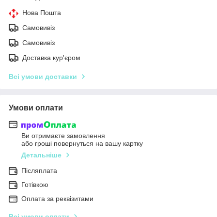
Нова Пошта
Самовивіз
Самовивіз
Доставка кур'єром
Всі умови доставки
Умови оплати
Ви отримаєте замовлення
або гроші повернуться на вашу картку
Детальніше
Післяплата
Готівкою
Оплата за реквізитами
Всі умови оплати