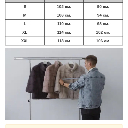
S
102 см.
90 см.
M
106 см.
94 см.
L
110 см.
98 см.
XL
114 см.
102 см.
XXL
118 см.
106 см.