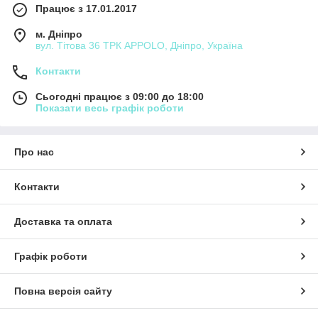
Працює з 17.01.2017
м. Дніпро
вул. Тітова 36 ТРК APPOLO, Дніпро, Україна
Контакти
Сьогодні працює з 09:00 до 18:00
Показати весь графік роботи
Про нас
Контакти
Доставка та оплата
Графік роботи
Повна версія сайту