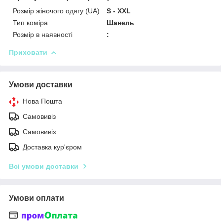
Розмір жіночого одягу (UA)
S - XXL
Тип коміра
Шанель
Розмір в наявності
:
Приховати
Умови доставки
Нова Пошта
Самовивіз
Самовивіз
Доставка кур'єром
Всі умови доставки
Умови оплати