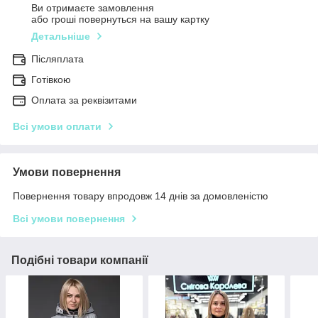
Ви отримаєте замовлення
або гроші повернуться на вашу картку
Детальніше
Післяплата
Готівкою
Оплата за реквізитами
Всі умови оплати
Умови повернення
Повернення товару впродовж 14 днів за домовленістю
Всі умови повернення
Подібні товари компанії