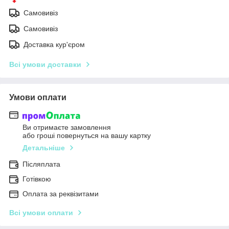
Самовивіз
Самовивіз
Доставка кур'єром
Всі умови доставки
Умови оплати
Ви отримаєте замовлення
або гроші повернуться на вашу картку
Детальніше
Післяплата
Готівкою
Оплата за реквізитами
Всі умови оплати