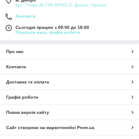
м. Дніпро
вул. Тітова 36 ТРК APPOLO, Дніпро, Україна
Контакти
Сьогодні працює з 09:00 до 18:00
Показати весь графік роботи
Про нас
Контакти
Доставка та оплата
Графік роботи
Повна версія сайту
Сайт створено на маркетплейсі
Prom.ua