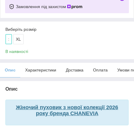
Замовлення під захистом
Виберіть розмір
:
XL
В наявності
Опис
Характеристики
Доставка
Оплата
Умови п
Опис
Жіночий пуховик з нової колекції 2026
року бренда CHANEVIA