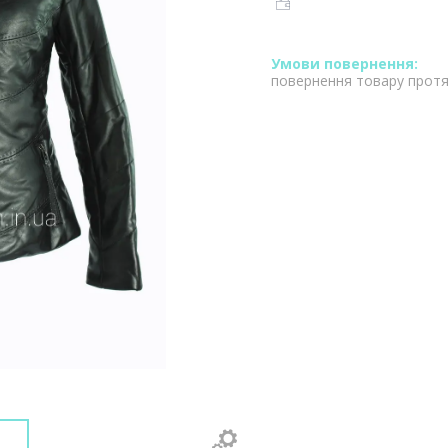
повернення товару протя