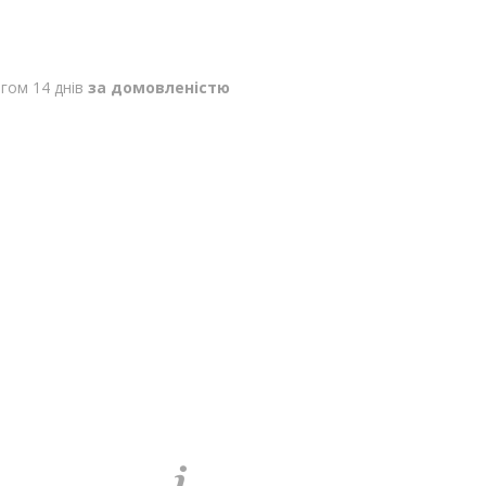
гом 14 днів
за домовленістю