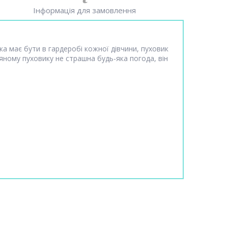
Інформація для замовлення
ка має бути в гардеробі кожної дівчини, пуховик
яному пуховику не страшна будь-яка погода, він