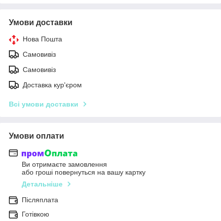
Умови доставки
Нова Пошта
Самовивіз
Самовивіз
Доставка кур'єром
Всі умови доставки
Умови оплати
Ви отримаєте замовлення
або гроші повернуться на вашу картку
Детальніше
Післяплата
Готівкою