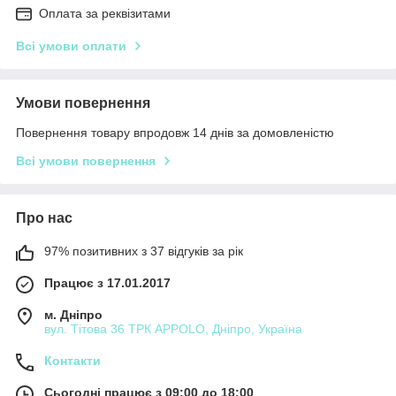
Оплата за реквізитами
Всі умови оплати
Умови повернення
Повернення товару впродовж 14 днів за домовленістю
Всі умови повернення
Про нас
97% позитивних з 37 відгуків за рік
Працює з 17.01.2017
м. Дніпро
вул. Тітова 36 ТРК APPOLO, Дніпро, Україна
Контакти
Сьогодні працює з 09:00 до 18:00