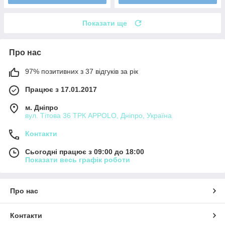
Показати ще
Про нас
97% позитивних з 37 відгуків за рік
Працює з 17.01.2017
м. Дніпро
вул. Тітова 36 ТРК APPOLO, Дніпро, Україна
Контакти
Сьогодні працює з 09:00 до 18:00
Показати весь графік роботи
Про нас
Контакти