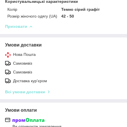
Користувальницькі характеристики
Колір
Темно сірий графіт
Розмір жіночого одягу (UA)
42 - 50
Приховати
Умови доставки
Нова Пошта
Самовивіз
Самовивіз
Доставка кур'єром
Всі умови доставки
Умови оплати
Ви отримаєте замовлення