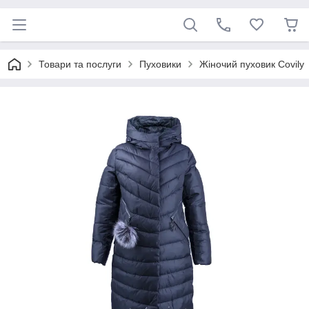
Товари та послуги
Пуховики
Жіночий пуховик Covily