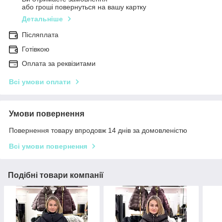
або гроші повернуться на вашу картку
Детальніше
Післяплата
Готівкою
Оплата за реквізитами
Всі умови оплати
Умови повернення
Повернення товару впродовж 14 днів за домовленістю
Всі умови повернення
Подібні товари компанії