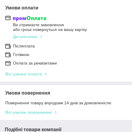
Умови оплати
Ви отримаєте замовлення
або гроші повернуться на вашу картку
Детальніше
Післяплата
Готівкою
Оплата за реквізитами
Всі умови оплати
Умови повернення
Повернення товару впродовж 14 днів за домовленістю
Всі умови повернення
Подібні товари компанії