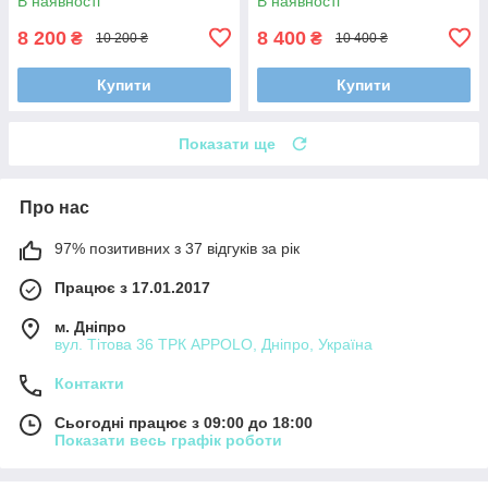
В наявності
В наявності
8 200
8 400
₴
₴
10 200 ₴
10 400 ₴
Купити
Купити
Показати ще
Про нас
97% позитивних з 37 відгуків за рік
Працює з 17.01.2017
м. Дніпро
вул. Тітова 36 ТРК APPOLO, Дніпро, Україна
Контакти
Сьогодні працює з 09:00 до 18:00
Показати весь графік роботи