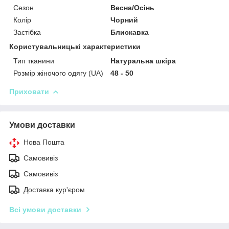
Сезон
Весна/Осінь
Колір
Чорний
Застібка
Блискавка
Користувальницькі характеристики
Тип тканини
Натуральна шкіра
Розмір жіночого одягу (UA)
48 - 50
Приховати
Умови доставки
Нова Пошта
Самовивіз
Самовивіз
Доставка кур'єром
Всі умови доставки