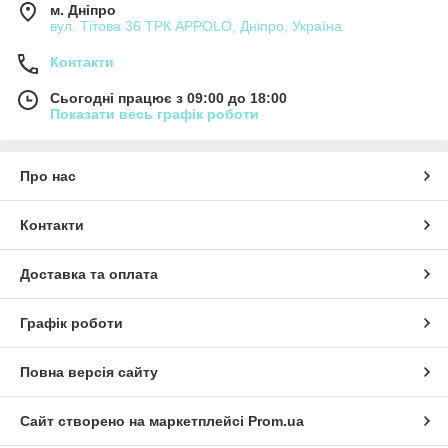
м. Дніпро
вул. Тітова 36 ТРК APPOLO, Дніпро, Україна
Контакти
Сьогодні працює з 09:00 до 18:00
Показати весь графік роботи
Про нас
Контакти
Доставка та оплата
Графік роботи
Повна версія сайту
Сайт створено на маркетплейсі
Prom.ua