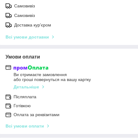
Самовивіз
Самовивіз
Доставка кур'єром
Всі умови доставки
Умови оплати
Ви отримаєте замовлення
або гроші повернуться на вашу картку
Детальніше
Післяплата
Готівкою
Оплата за реквізитами
Всі умови оплати