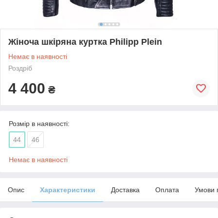
Жіноча шкіряна куртка Philipp Plein
Немає в наявності
Роздріб
4 400
₴
Розмір в наявності:
44
46
Немає в наявності
Опис
Характеристики
Доставка
Оплата
Умови 