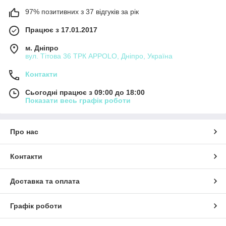
97% позитивних з 37 відгуків за рік
Працює з 17.01.2017
м. Дніпро
вул. Тітова 36 ТРК APPOLO, Дніпро, Україна
Контакти
Сьогодні працює з 09:00 до 18:00
Показати весь графік роботи
Про нас
Контакти
Доставка та оплата
Графік роботи