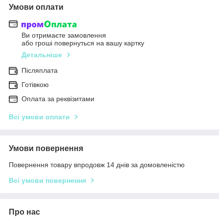
Умови оплати
Ви отримаєте замовлення
або гроші повернуться на вашу картку
Детальніше
Післяплата
Готівкою
Оплата за реквізитами
Всі умови оплати
Умови повернення
Повернення товару впродовж 14 днів за домовленістю
Всі умови повернення
Про нас