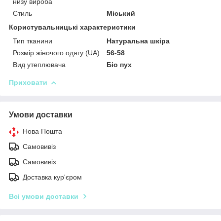
низу вироба
Стиль
Міський
Користувальницькі характеристики
Тип тканини
Натуральна шкіра
Розмір жіночого одягу (UA)
56-58
Вид утеплювача
Біо пух
Приховати
Умови доставки
Нова Пошта
Самовивіз
Самовивіз
Доставка кур'єром
Всі умови доставки