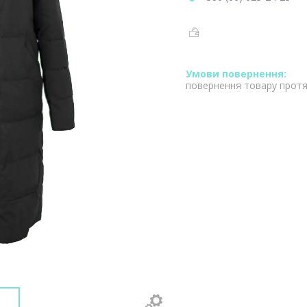
повернення товару протя