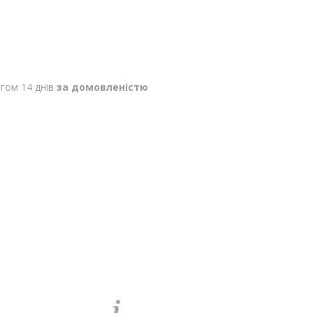
гом 14 днів
за домовленістю