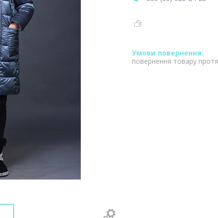
повернення товару протя