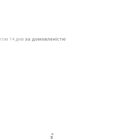
гом 14 днів
за домовленістю