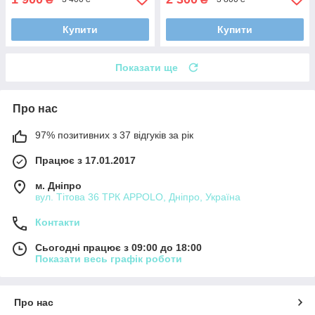
Купити
Купити
Показати ще
Про нас
97% позитивних з 37 відгуків за рік
Працює з 17.01.2017
м. Дніпро
вул. Тітова 36 ТРК APPOLO, Дніпро, Україна
Контакти
Сьогодні працює з 09:00 до 18:00
Показати весь графік роботи
Про нас