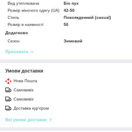
Вид утеплювача
Біо пух
Розмір жіночого одягу (UA)
42-50
Стиль
Повсякденний (casual)
Розмір в наявності
50
Додатково
Сезон
Зимовий
Приховати
Умови доставки
Нова Пошта
Самовивіз
Самовивіз
Доставка кур'єром
Всі умови доставки