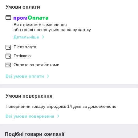
Умови оплати
Ви отримаєте замовлення
або гроші повернуться на вашу картку
Детальніше
Післяплата
Готівкою
Оплата за реквізитами
Всі умови оплати
Умови повернення
Повернення товару впродовж 14 днів за домовленістю
Всі умови повернення
Подібні товари компанії