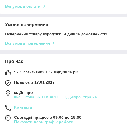
Всі умови оплати
Умови повернення
Повернення товару впродовж 14 днів за домовленістю
Всі умови повернення
Про нас
97% позитивних з 37 відгуків за рік
Працює з 17.01.2017
м. Дніпро
вул. Тітова 36 ТРК APPOLO, Дніпро, Україна
Контакти
Сьогодні працює з 09:00 до 18:00
Показати весь графік роботи