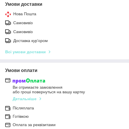
Умови доставки
Нова Пошта
Самовивіз
Самовивіз
Доставка кур'єром
Всі умови доставки
Умови оплати
Ви отримаєте замовлення
або гроші повернуться на вашу картку
Детальніше
Післяплата
Готівкою
Оплата за реквізитами