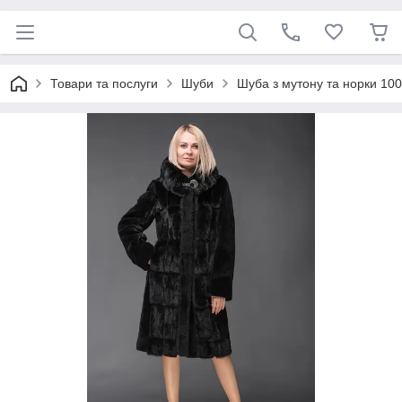
Товари та послуги
Шуби
Шуба з мутону та норки 100