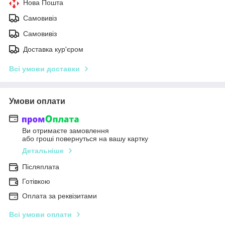
Нова Пошта
Самовивіз
Самовивіз
Доставка кур'єром
Всі умови доставки
Умови оплати
Ви отримаєте замовлення
або гроші повернуться на вашу картку
Детальніше
Післяплата
Готівкою
Оплата за реквізитами
Всі умови оплати