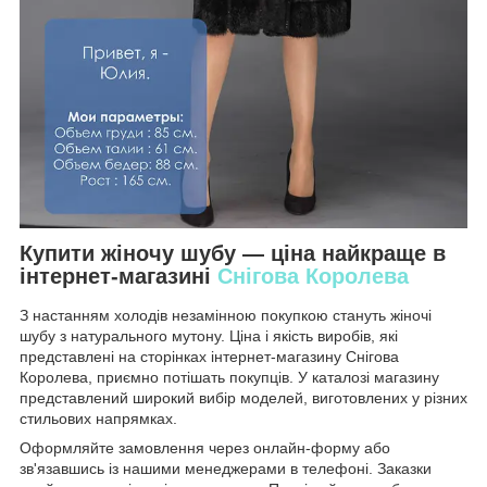
Купити жіночу шубу — ціна найкраще в
інтернет-магазині
Снігова Королева
З настанням холодів незамінною покупкою стануть жіночі
шубу з натурального мутону. Ціна і якість виробів, які
представлені на сторінках інтернет-магазину Снігова
Королева, приємно потішать покупців. У каталозі магазину
представлений широкий вибір моделей, виготовлених у різних
стильових напрямках.
Оформляйте замовлення через онлайн-форму або
зв'язавшись із нашими менеджерами в телефоні. Заказки