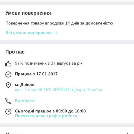
Умови повернення
Повернення товару впродовж 14 днів за домовленістю
Всі умови повернення
Про нас
97% позитивних з 37 відгуків за рік
Працює з 17.01.2017
м. Дніпро
вул. Тітова 36 ТРК APPOLO, Дніпро, Україна
Контакти
Сьогодні працює з 09:00 до 18:00
Показати весь графік роботи