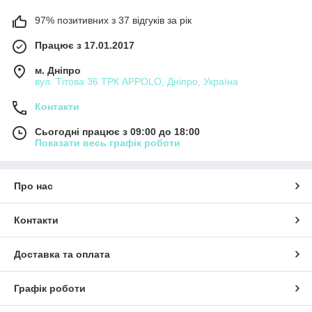
97% позитивних з 37 відгуків за рік
Працює з 17.01.2017
м. Дніпро
вул. Тітова 36 ТРК APPOLO, Дніпро, Україна
Контакти
Сьогодні працює з 09:00 до 18:00
Показати весь графік роботи
Про нас
Контакти
Доставка та оплата
Графік роботи