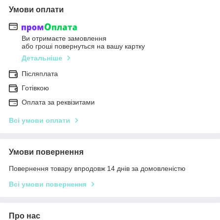
Умови оплати
Ви отримаєте замовлення
або гроші повернуться на вашу картку
Детальніше
Післяплата
Готівкою
Оплата за реквізитами
Всі умови оплати
Умови повернення
Повернення товару впродовж 14 днів за домовленістю
Всі умови повернення
Про нас