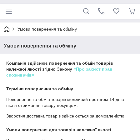
Умови повернення та обміну
Умови повернення та обміну
Компанія здійснює повернення та обмін товарів
належної якості згідно Закону
«Про захист прав
споживачів»
.
Терміни повернення та обміну
Повернення та обмін товарів можливий протягом
14 днів
після отримання товару покупцем.
Зворотня доставка товарів здійснюється за домовленістю
Умови повернення для товарів належної якості